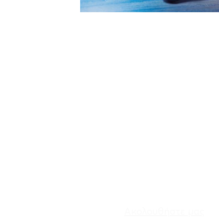
Ακολουθήστε μας