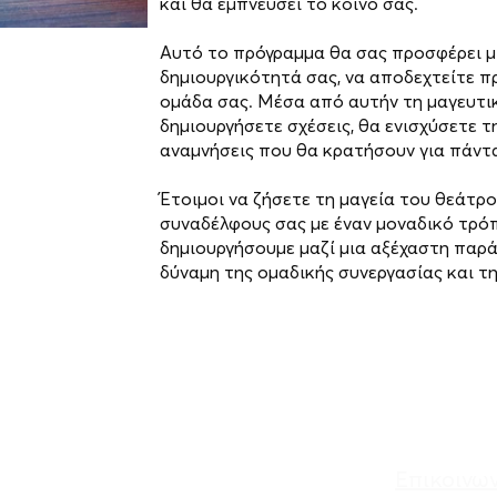
και θα εμπνεύσει το κοινό σας.
Αυτό το πρόγραμμα θα σας προσφέρει μ
δημιουργικότητά σας, να αποδεχτείτε π
ομάδα σας. Μέσα από αυτήν τη μαγευτικ
δημιουργήσετε σχέσεις, θα ενισχύσετε 
αναμνήσεις που θα κρατήσουν για πάντ
Έτοιμοι να ζήσετε τη μαγεία του θεάτρο
συναδέλφους σας με έναν μοναδικό τρόπ
δημιουργήσουμε μαζί μια αξέχαστη παρ
δύναμη της ομαδικής συνεργασίας και τ
Επικοινω