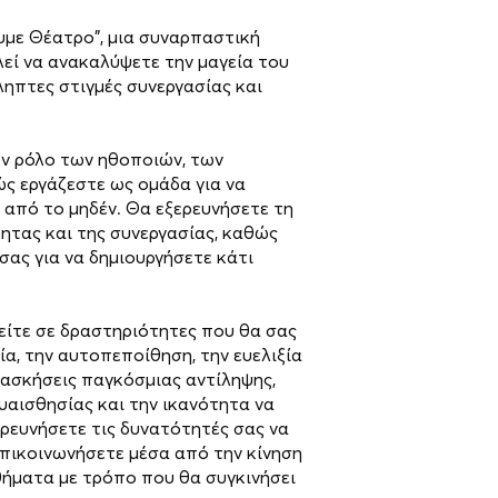
με Θέατρο", μια συναρπαστική
λεί να ανακαλύψετε την μαγεία του
ηπτες στιγμές συνεργασίας και
ον ρόλο των ηθοποιών, των
ς εργάζεστε ως ομάδα για να
 από το μηδέν. Θα εξερευνήσετε τη
ητας και της συνεργασίας, καθώς
 σας για να δημιουργήσετε κάτι
κείτε σε δραστηριότητες που θα σας
ία, την αυτοπεποίθηση, την ευελιξία
 ασκήσεις παγκόσμιας αντίληψης,
υαισθησίας και την ικανότητα να
ρευνήσετε τις δυνατότητές σας να
επικοινωνήσετε μέσα από την κίνηση
θήματα με τρόπο που θα συγκινήσει