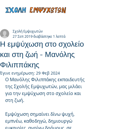
Σχολή Εμψυχωτών
27 Σεπ 2019
διαβάστηκε 1 λεπτά
Η εμψύχωση στο σχολείο
και στη ζωή - Μανόλης
Φιλιππάκης
Έγινε ενημέρωση:
29 Φεβ 2024
Ο Μανόλης Φιλιππάκης εκπαιδευτής 
της Σχολής Εμψυχωτών, μας μιλάει 
για την εμψύχωση στο σχολείο και 
στη ζωή.
Εμψύχωση σημαίνει δίνω ψυχή, 
εμπνέω, καθοδηγώ, δημιουργώ 
ευκαιρίες, ανοίγω δρόμους, σε 