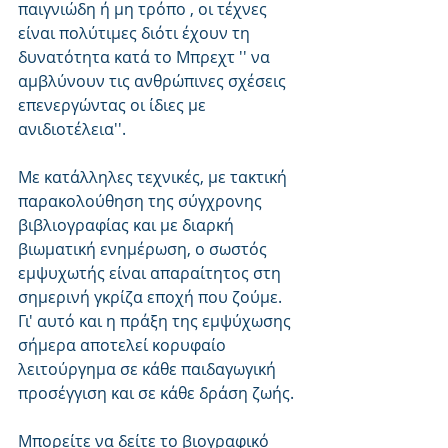
παιγνιώδη ή μη τρόπο , οι τέχνες 
είναι πολύτιμες διότι έχουν τη 
δυνατότητα κατά το Μπρεχτ '' να 
αμβλύνουν τις ανθρώπινες σχέσεις 
επενεργώντας οι ίδιες με 
ανιδιοτέλεια''. 
Με κατάλληλες τεχνικές, με τακτική 
παρακολούθηση της σύγχρονης 
βιβλιογραφίας και με διαρκή 
βιωματική ενημέρωση, ο σωστός 
εμψυχωτής είναι απαραίτητος στη 
σημερινή γκρίζα εποχή που ζούμε. 
Γι' αυτό και η πράξη της εμψύχωσης 
σήμερα αποτελεί κορυφαίο 
λειτούργημα σε κάθε παιδαγωγική 
προσέγγιση και σε κάθε δράση ζωής.
Μπορείτε να δείτε το βιογραφικό 