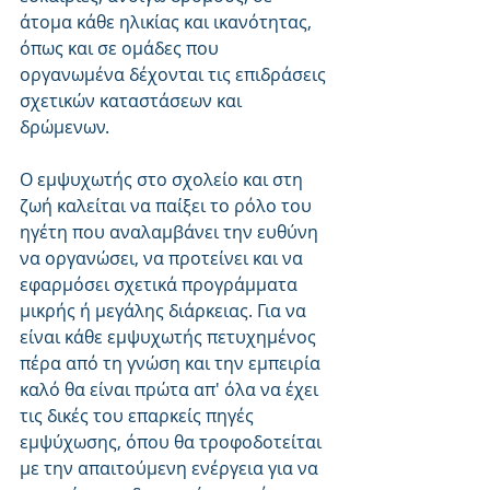
άτομα κάθε ηλικίας και ικανότητας, 
όπως και σε ομάδες που 
οργανωμένα δέχονται τις επιδράσεις 
σχετικών καταστάσεων και 
δρώμενων. 
Ο εμψυχωτής στο σχολείο και στη 
ζωή καλείται να παίξει το ρόλο του 
ηγέτη που αναλαμβάνει την ευθύνη 
να οργανώσει, να προτείνει και να 
εφαρμόσει σχετικά προγράμματα 
μικρής ή μεγάλης διάρκειας. Για να 
είναι κάθε εμψυχωτής πετυχημένος 
πέρα από τη γνώση και την εμπειρία 
καλό θα είναι πρώτα απ' όλα να έχει 
τις δικές του επαρκείς πηγές 
εμψύχωσης, όπου θα τροφοδοτείται 
με την απαιτούμενη ενέργεια για να 