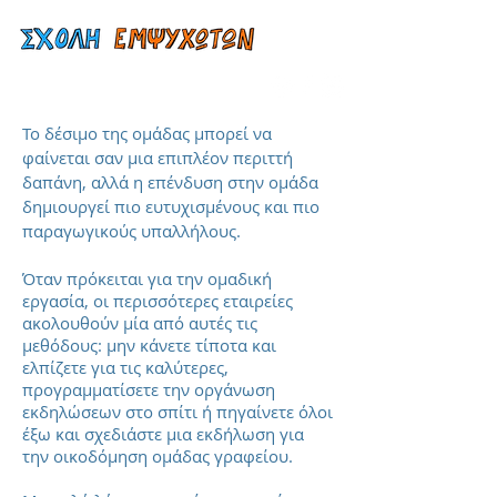
Το δέσιμο της ομάδας μπορεί να
φαίνεται σαν μια επιπλέον περιττή
δαπάνη, αλλά η επένδυση στην ομάδα
δημιουργεί πιο ευτυχισμένους και πιο
παραγωγικούς υπαλλήλους.
Όταν πρόκειται για την ομαδική
εργασία, οι περισσότερες εταιρείες
ακολουθούν μία από αυτές τις
μεθόδους: μην κάνετε τίποτα και
ελπίζετε για τις καλύτερες,
προγραμματίσετε την οργάνωση
εκδηλώσεων στο σπίτι ή πηγαίνετε όλοι
έξω και σχεδιάστε μια εκδήλωση για
την οικοδόμηση ομάδας γραφείου.